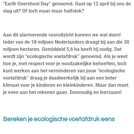
“Earth Overshoot Day” genoemd. Gaat op 12 april bij ons de
vlag uit? Of toch maar maar halfstok?
Aan dit alarmerende vooruitzicht kunnen we wat doen!
Ieder van de 18 miljoen Nederlanders draagt bij aan die 30
miljoen hectaren. Gemiddeld 5,6 ha heeft hij nodig. Dat
wordt zijn “ecologische voetafdruk” genoemd. Als je weet
hoe je, met respect voor je noodzakelijke behoeften, toch
kunt werken aan het verminderen van jouw “ecologische
voetafdruk” draag je daadwerkelijk bij aan een beter
klimaat voor je kinderen en kleinkinderen. Maar dan moet
je even aan het rekenen gaan. Eenvoudig en leerzaam!
Bereken je ecologische voetafdruk eens