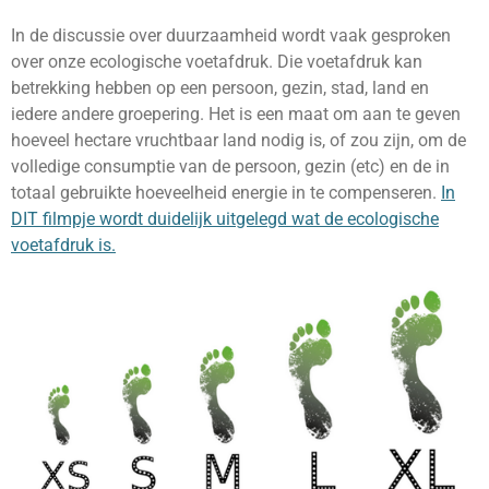
In de discussie over duurzaamheid wordt vaak gesproken
over onze ecologische voetafdruk. Die voetafdruk kan
betrekking hebben op een persoon, gezin, stad, land en
iedere andere groepering. Het is een maat om aan te geven
hoeveel hectare vruchtbaar land nodig is, of zou zijn, om de
volledige consumptie van de persoon, gezin (etc) en de in
totaal gebruikte hoeveelheid energie in te compenseren.
In
DIT filmpje wordt duidelijk uitgelegd wat de ecologische
voetafdruk is.