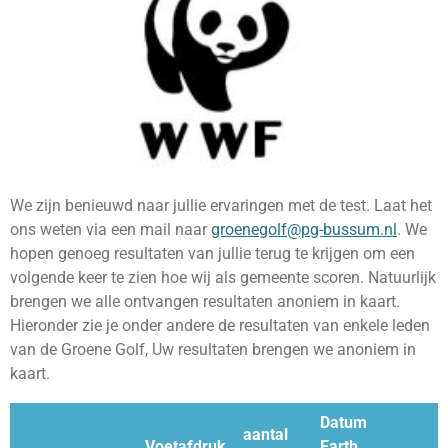
We zijn benieuwd naar jullie ervaringen met de test. Laat het
ons weten via een mail naar
groenegolf@pg-bussum.nl
. We
hopen genoeg resultaten van jullie terug te krijgen om een
volgende keer te zien hoe wij als gemeente scoren. Natuurlijk
brengen we alle ontvangen resultaten anoniem in kaart.
Hieronder zie je onder andere de resultaten van enkele leden
van de Groene Golf, Uw resultaten brengen we anoniem in
kaart.
Datum
aantal
Voetafdruk
Earth