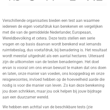
Verschillende organisaties bieden een test aan waarmee
iedereen de eigen voetafdruk kan berekenen en vergelijken
met die van de gemiddelde Nederlander, Europeaan,
Wereldbevolking et cetera. Deze tests stellen een serie
vragen en op basis daarvan wordt berekend wat iemands
ruimtebeslag, dus voetafdruk, bij benadering is. Het resultaat
wordt meestal uitgedrukt als een aantal hectares. Uiteraard
zijn de uitkomsten van de testen benaderingen. Het doel
ervan is vooral om ons ervan bewust te maken dat ons doen
en laten, onze manier van voeden, ons koopgedrag en onze
reisgewoontes, invloed hebben op de hoeveelheid aarde die
nodig is voor die manier van leven. Zo kan deze berekening
jou doen schrikken, maar jou ook helpen bij jouw bijdrage
aan een duurzamer wereld.
We hebben een achttal van de beschikbare tests (zie