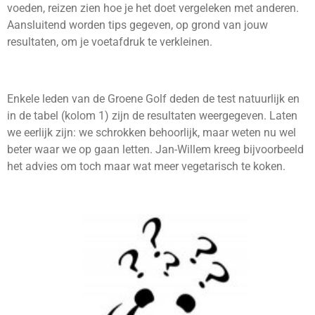
voeden, reizen zien hoe je het doet vergeleken met anderen.
Aansluitend worden tips gegeven, op grond van jouw
resultaten, om je voetafdruk te verkleinen.
Enkele leden van de Groene Golf deden de test natuurlijk en
in de tabel (kolom 1) zijn de resultaten weergegeven. Laten
we eerlijk zijn: we schrokken behoorlijk, maar weten nu wel
beter waar we op gaan letten. Jan-Willem kreeg bijvoorbeeld
het advies om toch maar wat meer vegetarisch te koken.