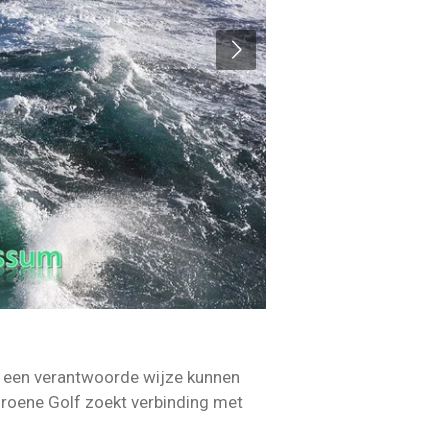
p een verantwoorde wijze kunnen
Groene Golf zoekt verbinding met