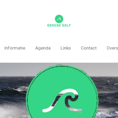
Informatie
Agenda
Links
Contact
Overs