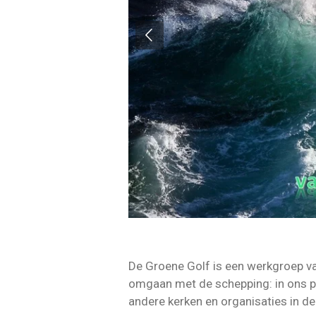
De Groene Golf is een werkgroep v
omgaan met de schepping: in ons pe
andere kerken en organisaties in de