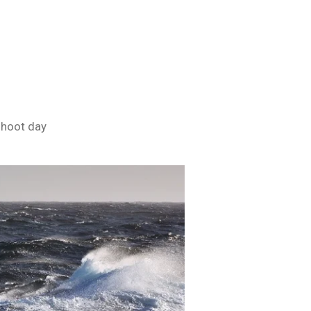
hoot day